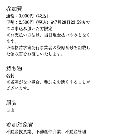
参加費
通常：3,000円（税込）
早割：2,500円（税込）※7月28日23:59まで
にお申込み頂いた方限定
※お支払い方法は、当日現金払いのみとなり
ます。
※適格請求書発行事業者の登録番号を記載し
た領収書をお渡しいたします。
持ち物
名刺
※名刺がない場合、参加をお断りすることが
ございます。
服装
自由
参加対象者
不動産投資業、不動産仲介業、不動産管理