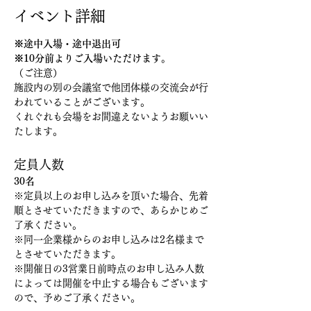
イベント詳細
※途中入場・途中退出可
※10分前よりご入場いただけます。
（ご注意）
施設内の別の会議室で他団体様の交流会が行
われていることがございます。
くれぐれも会場をお間違えないようお願いい
たします。
定員人数
30名
※定員以上のお申し込みを頂いた場合、先着
順とさせていただきますので、あらかじめご
了承ください。
※同一企業様からのお申し込みは2名様まで
とさせていただきます。
※開催日の3営業日前時点のお申し込み人数
によっては開催を中止する場合もございます
ので、予めご了承ください。