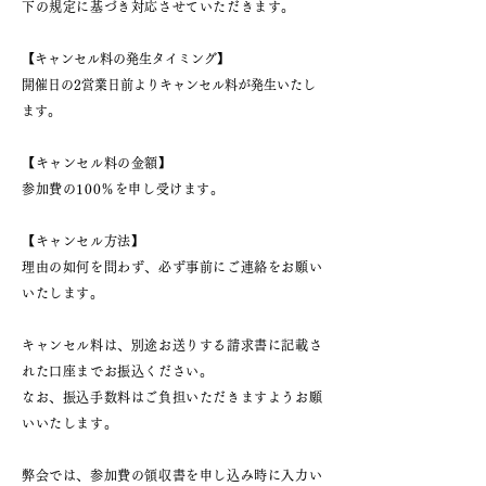
下の規定に基づき対応させていただきます。
​【キャンセル料の発生タイミング】
開催日の2営業日前よりキャンセル料が発生いたし
ます。
【キャンセル料の金額】
参加費の100％を申し受けます。
【キャンセル方法】
理由の如何を問わず、必ず事前にご連絡をお願い
いたします。
キャンセル料は、別途お送りする請求書に記載さ
れた口座までお振込ください。
なお、振込手数料はご負担いただきますようお願
いいたします。
弊会では、参加費の領収書を申し込み時に入力い