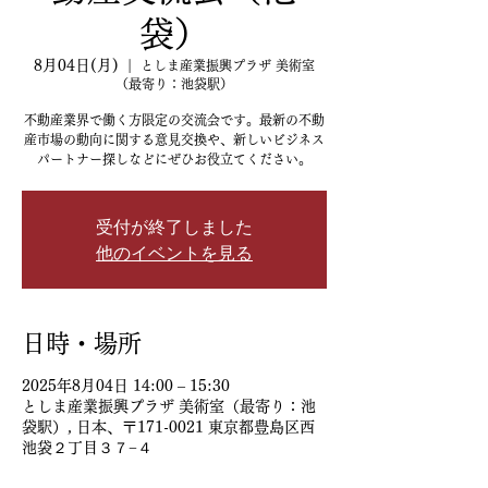
袋）
8月04日(月)
  |  
としま産業振興プラザ 美術室
（最寄り：池袋駅）
不動産業界で働く方限定の交流会です。最新の不動
産市場の動向に関する意見交換や、新しいビジネス
パートナー探しなどにぜひお役立てください。
受付が終了しました
他のイベントを見る
日時・場所
2025年8月04日 14:00 – 15:30
としま産業振興プラザ 美術室（最寄り：池
袋駅）, 日本、〒171-0021 東京都豊島区西
池袋２丁目３７−４