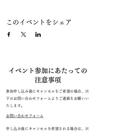
このイベントをシェア
イベント参加にあたっての
注意事項
参加申し込み後にキャンセルをご希望の場合、以
下のお問い合わせフォームよりご連絡をお願いい
たします。
お問い合わせフォーム
申し込み後にキャンセルを希望される場合は、以