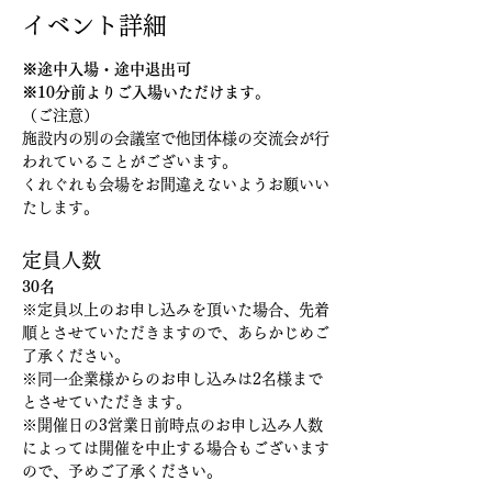
イベント詳細
※途中入場・途中退出可
※10分前よりご入場いただけます。
（ご注意）
施設内の別の会議室で他団体様の交流会が行
われていることがございます。
くれぐれも会場をお間違えないようお願いい
たします。
定員人数
30名
※定員以上のお申し込みを頂いた場合、先着
順とさせていただきますので、あらかじめご
了承ください。
※同一企業様からのお申し込みは2名様まで
とさせていただきます。
※開催日の3営業日前時点のお申し込み人数
によっては開催を中止する場合もございます
ので、予めご了承ください。