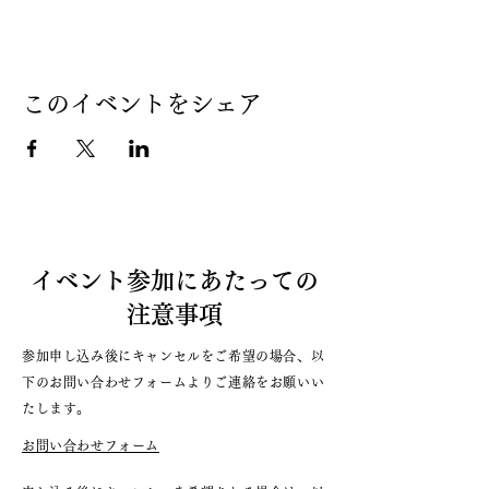
このイベントをシェア
イベント参加にあたっての
注意事項
参加申し込み後にキャンセルをご希望の場合、以
下のお問い合わせフォームよりご連絡をお願いい
たします。
お問い合わせフォーム