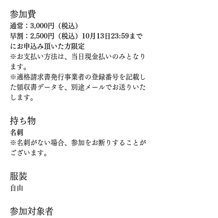
参加費
通常：3,000円（税込）
早割：2,500円（税込）10月13日23:59まで
にお申込み頂いた方限定
※お支払い方法は、当日現金払いのみとなり
ます。
※適格請求書発行事業者の登録番号を記載し
た領収書データを、別途メールでお送りいた
します。
持ち物
名刺
※名刺がない場合、参加をお断りすることが
ございます。
服装
自由
参加対象者