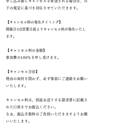
申し込み後にキャンセルを希望される場合は、以
下の規定に基づき対応させていただきます。
​【キャンセル料の発生タイミング】
開催日の2営業日前よりキャンセル料が発生いたし
ます。
【キャンセル料の金額】
参加費の100％を申し受けます。
【キャンセル方法】
理由の如何を問わず、必ず事前にご連絡をお願い
いたします。
キャンセル料は、別途お送りする請求書に記載さ
れた口座までお振込ください。
なお、振込手数料はご負担いただきますようお願
いいたします。