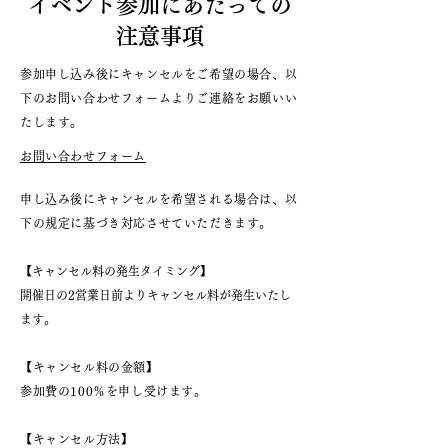
イベント参加にあたっての
注意事項
参加申し込み後にキャンセルをご希望の場合、以
下のお問い合わせフォームよりご連絡をお願いい
たします。
お問い合わせフォーム
申し込み後にキャンセルを希望される場合は、以
下の規定に基づき対応させていただきます。
​【キャンセル料の発生タイミング】
開催日の2営業日前よりキャンセル料が発生いたし
ます。
【キャンセル料の金額】
参加費の100％を申し受けます。
【キャンセル方法】