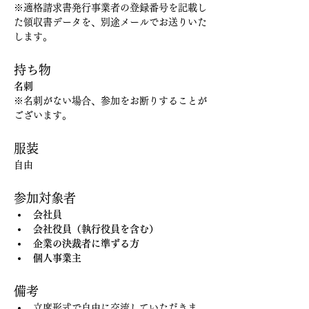
※適格請求書発行事業者の登録番号を記載し
た領収書データを、別途メールでお送りいた
します。
持ち物
名刺
※名刺がない場合、参加をお断りすることが
ございます。
服装
自由
参加対象者
会社員
会社役員（執行役員を含む）
企業の決裁者に準ずる方
個人事業主
備考
立席形式で自由に交流していただきま