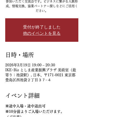
参加いただく交流会です。ビジネスに繋がる人脈形
成、情報交換、協業パートナー探しなどにご活用く
ださい。
受付が終了しました
他のイベントを見る
日時・場所
2026年3月19日 19:00 – 20:30
IKE･Biz としま産業振興プラザ 美術室（最
寄り：池袋駅）, 日本、〒171-0021 東京都
豊島区西池袋２丁目３７−４
イベント詳細
※途中入場・途中退出可
※10分前よりご入場いただけます。