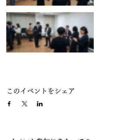
このイベントをシェア