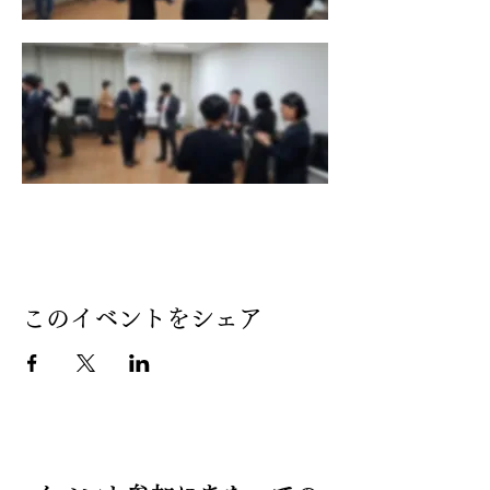
このイベントをシェア