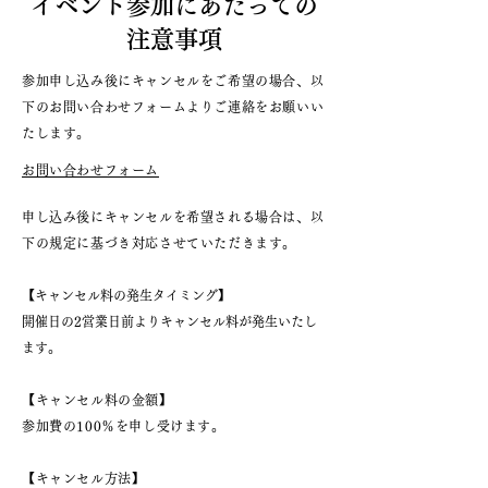
イベント参加にあたっての
注意事項
参加申し込み後にキャンセルをご希望の場合、以
下のお問い合わせフォームよりご連絡をお願いい
たします。
お問い合わせフォーム
申し込み後にキャンセルを希望される場合は、以
下の規定に基づき対応させていただきます。
​【キャンセル料の発生タイミング】
開催日の2営業日前よりキャンセル料が発生いたし
ます。
【キャンセル料の金額】
参加費の100％を申し受けます。
【キャンセル方法】