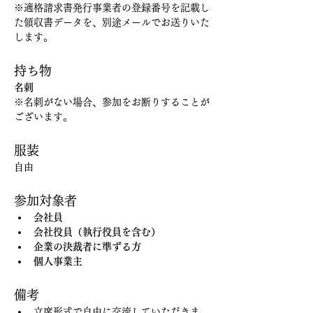
※適格請求書発行事業者の登録番号を記載し
た領収書データを、別途メールでお送りいた
します。
持ち物
名刺
※名刺がない場合、参加をお断りすることが
ございます。
服装
自由
参加対象者
会社員
会社役員（執行役員を含む）
企業の決裁者に準ずる方
個人事業主
備考
立席形式で自由に交流していただきま