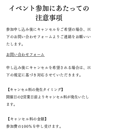
イベント参加にあたっての
注意事項
参加申し込み後にキャンセルをご希望の場合、以
下のお問い合わせフォームよりご連絡をお願いい
たします。
お問い合わせフォーム
申し込み後にキャンセルを希望される場合は、以
下の規定に基づき対応させていただきます。
​【キャンセル料の発生タイミング】
開催日の2営業日前よりキャンセル料が発生いたし
ます。
【キャンセル料の金額】
参加費の100％を申し受けます。