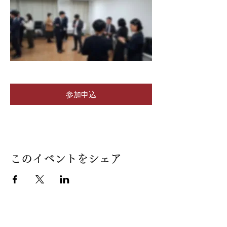
参加申込
このイベントをシェア