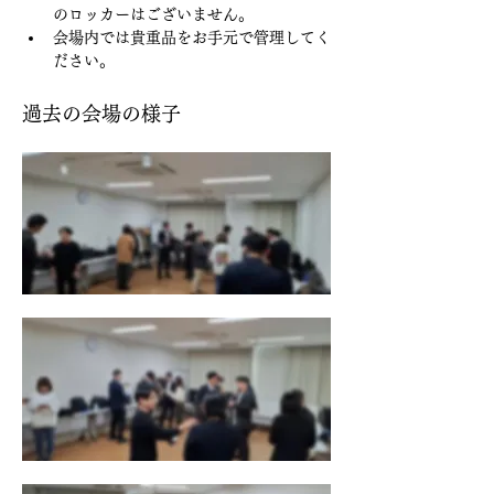
のロッカーはございません。
会場内では貴重品をお手元で管理してく
ださい。
過去の会場の様子