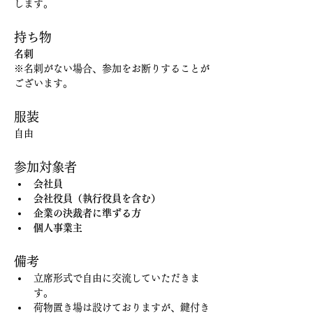
します。
持ち物
名刺
※名刺がない場合、参加をお断りすることが
ございます。
服装
自由
参加対象者
会社員
会社役員（執行役員を含む）
企業の決裁者に準ずる方
個人事業主
備考
立席形式で自由に交流していただきま
す。
荷物置き場は設けておりますが、鍵付き