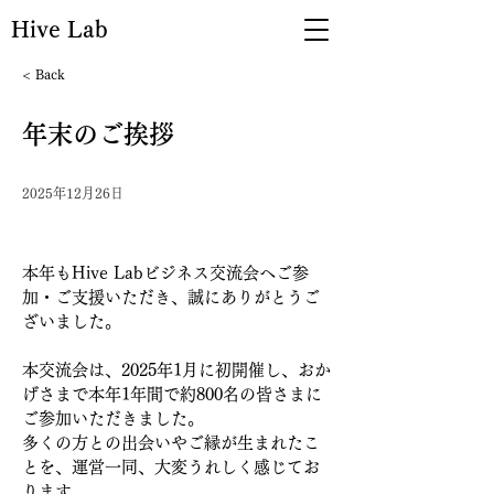
Hive Lab
< Back
年末のご挨拶
2025年12月26日
本年もHive Labビジネス交流会へご参
加・ご支援いただき、誠にありがとうご
ざいました。
本交流会は、2025年1月に初開催し、おか
げさまで本年1年間で約800名の皆さまに
ご参加いただきました。
多くの方との出会いやご縁が生まれたこ
とを、運営一同、大変うれしく感じてお
ります。