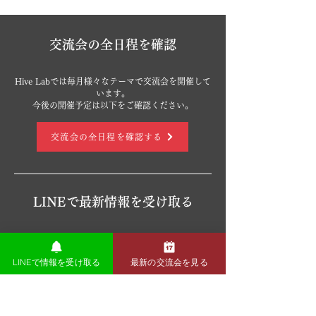
​交流会の全日程を確認
Hive Labでは毎月様々なテーマで交流会を開催して
います。
今後の開催予定は以下をご確認ください。
交流会の全日程を確認する
LINEで最新情報を受け取る
公式LINEでも開催情報などの各種ご案内をしてお
ります。
LINEで情報を受け取る
最新の交流会を見る
以下よりぜひご登録ください。
LINEで最新情報を受け取る