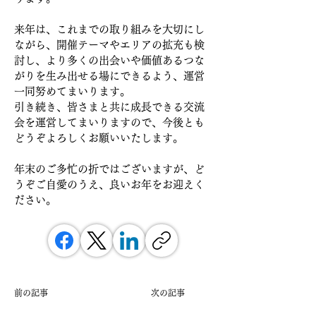
来年は、これまでの取り組みを大切にし
ながら、開催テーマやエリアの拡充も検
討し、より多くの出会いや価値あるつな
がりを生み出せる場にできるよう、運営
一同努めてまいります。
引き続き、皆さまと共に成長できる交流
会を運営してまいりますので、今後とも
どうぞよろしくお願いいたします。
年末のご多忙の折ではございますが、ど
うぞご自愛のうえ、良いお年をお迎えく
ださい。
前の記事
次の記事