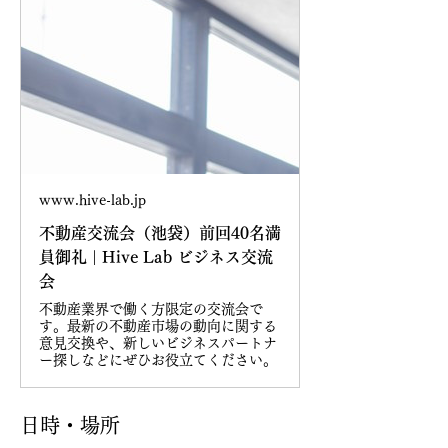
www.hive-lab.jp
不動産交流会（池袋）前回40名満
員御礼 | Hive Lab ビジネス交流
会
不動産業界で働く方限定の交流会で
す。最新の不動産市場の動向に関する
意見交換や、新しいビジネスパートナ
ー探しなどにぜひお役立てください。
日時・場所