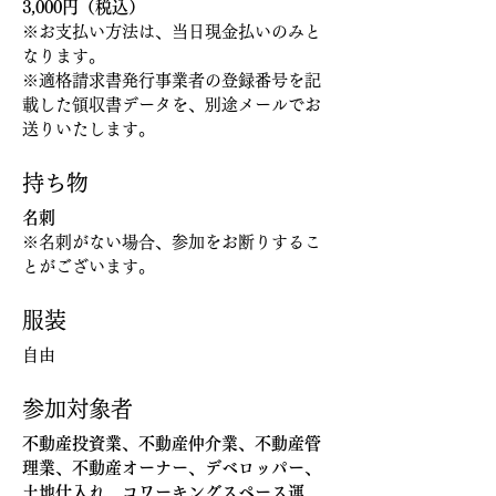
3,000円（税込）
※お支払い方法は、当日現金払いのみと
なります。
※適格請求書発行事業者の登録番号を記
載した領収書データを、別途メールでお
送りいたします。
持ち物
名刺
※名刺がない場合、参加をお断りするこ
とがございます。
服装
自由
参加対象者
不動産投資業、不動産仲介業、不動産管
理業、不動産オーナー、デベロッパー、
土地仕入れ、コワーキングスペース運