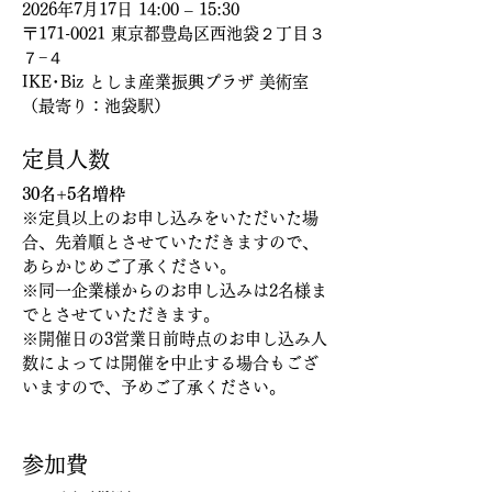
2026年7月17日 14:00 – 15:30
〒171-0021 東京都豊島区西池袋２丁目３
７−４
IKE･Biz としま産業振興プラザ 美術室
（最寄り：池袋駅）
定員人数
30名+5名増枠
※定員以上のお申し込みをいただいた場
合、先着順とさせていただきますので、
あらかじめご了承ください。
※同一企業様からのお申し込みは2名様ま
でとさせていただきます。
※開催日の3営業日前時点のお申し込み人
数によっては開催を中止する場合もござ
いますので、予めご了承ください。
参加費