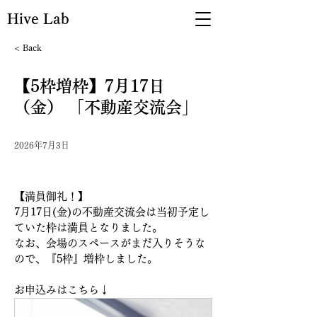
Hive Lab
< Back
【5枠増枠】7月17日
（金） 「不動産交流会」
2026年7月3日
【満員御礼！】
7月17日(金)の不動産交流会は当初予定し
ていた枠は満員となりました。
なお、会場のスペースがまだ入りそうな
ので、『5枠』増枠しました。
お申込みはこちら↓