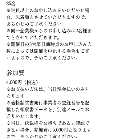
25名
※定員以上のお申し込みをいただいた場
合、先着順とさせていただきますので、
あらかじめご了承ください。
※同一企業様からのお申し込みは2名様ま
でとさせていただきます。
※開催日の3営業日前時点のお申し込み人
数によっては開催を中止する場合もござ
いますので、予めご了承ください。
参加費
4,000円（税込）
※お支払い方法は、当日現金払いのみと
なります。
※適格請求書発行事業者の登録番号を記
載した領収書データを、別途メールでお
送りいたします。
※当日、決裁権をお持ちであると確認で
きない場合、参加費は5,000円となります
ので、あらかじめご了承ください。