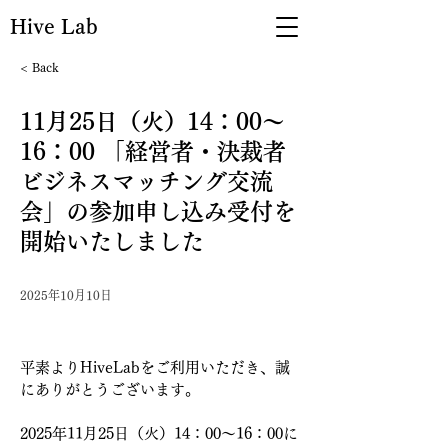
Hive Lab
< Back
11月25日（火）14：00～
16：00 「経営者・決裁者
ビジネスマッチング交流
会」の参加申し込み受付を
開始いたしました
2025年10月10日
平素よりHiveLabをご利用いただき、誠
にありがとうございます。
2025年11月25日（火）14：00～16：00に