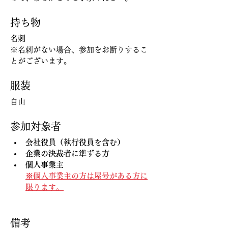
持ち物
名刺
※名刺がない場合、参加をお断りするこ
とがございます。
服装
自由
参加対象者
会社役員（執行役員を含む）
企業の決裁者に準ずる方
個人事業主
※個人事業主の方は屋号がある方に
限ります。
備考