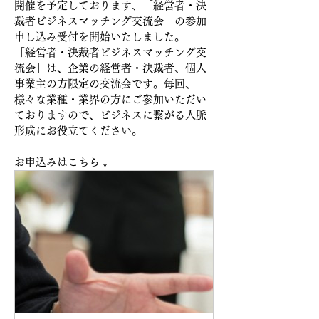
開催を予定しております、「
経営者・決
裁者ビジネスマッチング交流会
」の参加
申し込み受付を開始いたしました。
「
経営者・決裁者ビジネスマッチング交
流会
」は、
企業の経営者・決裁者、個人
事業主の方限定の交流会です。毎回、
様々な業種・業界の方にご参加いただい
ておりますので、ビジネスに繋がる人脈
形成にお役立てください。
お申込みはこちら↓