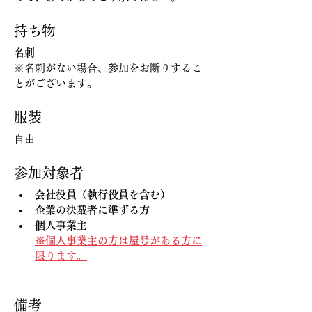
持ち物
名刺
※名刺がない場合、参加をお断りするこ
とがございます。
服装
自由
参加対象者
会社役員（執行役員を含む）
企業の決裁者に準ずる方
個人事業主
※個人事業主の方は屋号がある方に
限ります。
備考