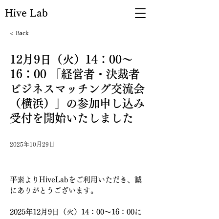
Hive Lab
< Back
12月9日（火）14：00～
16：00 「経営者・決裁者
ビジネスマッチング交流会
（横浜）」の参加申し込み
受付を開始いたしました
2025年10月29日
平素よりHiveLabをご利用いただき、誠
にありがとうございます。
2025年12月9日（火）14：00～16：00に