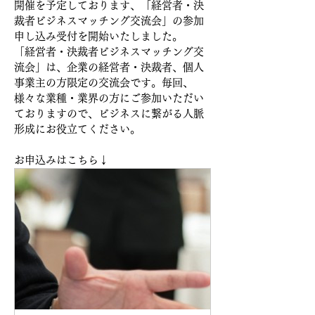
開催を予定しております、「
経営者・決
裁者ビジネスマッチング交流会
」の参加
申し込み受付を開始いたしました。
「
経営者・決裁者ビジネスマッチング交
流会
」は、
企業の経営者・決裁者、個人
事業主の方限定の交流会です。毎回、
様々な業種・業界の方にご参加いただい
ておりますので、ビジネスに繋がる人脈
形成にお役立てください。
お申込みはこちら↓