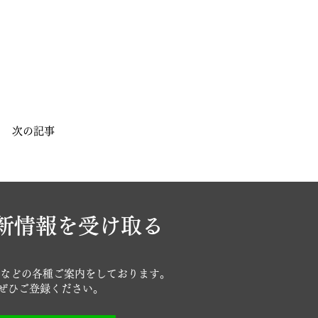
次の記事
最新情報を受け取る
報などの各種ご案内をしております。
ぜひご登録ください。