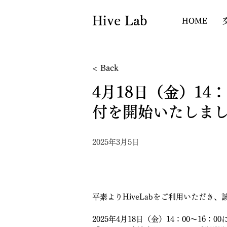
Hive Lab
HOME
< Back
4月18日（金）14
付を開始いたしま
2025年3月5日
平素よりHiveLabをご利用いただき
2025年4月18日（金）14：00～16