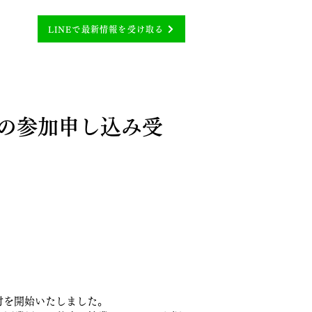
LINEで最新情報を受け取る
会」の参加申し込み受
付を開始いたしました。