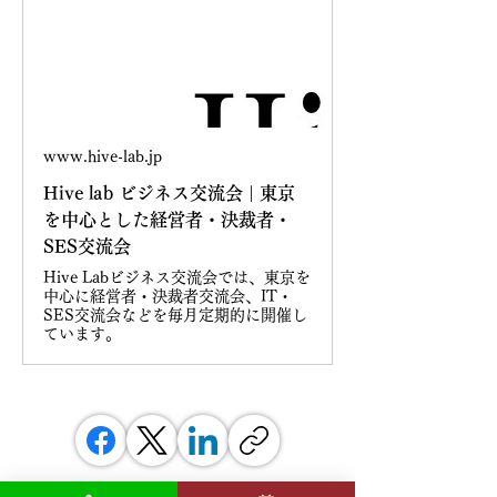
www.hive-lab.jp
Hive lab ビジネス交流会 | 東京
を中心とした経営者・決裁者・
SES交流会
Hive Labビジネス交流会では、東京を
中心に経営者・決裁者交流会、IT・
SES交流会などを毎月定期的に開催し
ています。