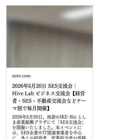
note.com
2026年5月20日 SES交流会｜
Hive Lab ビジネス交流会【経営
者・SES・不動産交流会などテー
マ別で毎月開催】
2026年5月20日、池袋のIKE･Biz とし
ま産業振興プラザにて「SES交流会」
を開催いたしました。本イベントに
は、SES企業やIT関連事業者を中心
に、多くの経営者、営業担当者の皆様