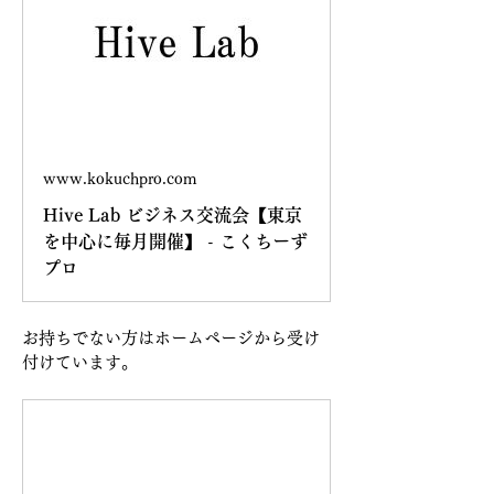
www.kokuchpro.com
Hive Lab ビジネス交流会【東京
を中心に毎月開催】 - こくちーず
プロ
お持ちでない方はホームページから受け
付けています。