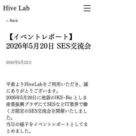
Hive Lab
< Back
【イベントレポート】
2026年5月20日 SES交流会
2026年5月22日
平素よりHiveLabをご利用いただき、誠
にありがとうございます。
2026年5月20日に池袋の
IKE･Biz 
としま
産業振興プラザにてSESなどIT業界で働
く方限定のSES交流会を開催いたしまし
た。
当日の様子をイベントレポートとしてま
とめました。