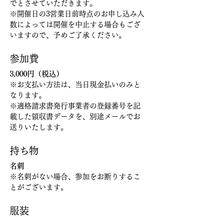
でとさせていただきます。
※開催日の3営業日前時点のお申し込み人
数によっては開催を中止する場合もござ
いますので、予めご了承ください。
参加費
3,000円（税込）
※お支払い方法は、当日現金払いのみと
なります。
※適格請求書発行事業者の登録番号を記
載した領収書データを、別途メールでお
送りいたします。
持ち物
名刺
※名刺がない場合、参加をお断りするこ
とがございます。
服装