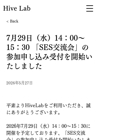
Hive Lab
< Back
7月29日（水）14：00～
15：30 「SES交流会」の
参加申し込み受付を開始い
たしました
2026年5月27日
平素よりHiveLabをご利用いただき、誠
にありがとうございます。
2026年7月29日（水）14：00～15：30に
開催を予定しております、「
SES交流
会
」の参加申し込み受付を開始いたしま