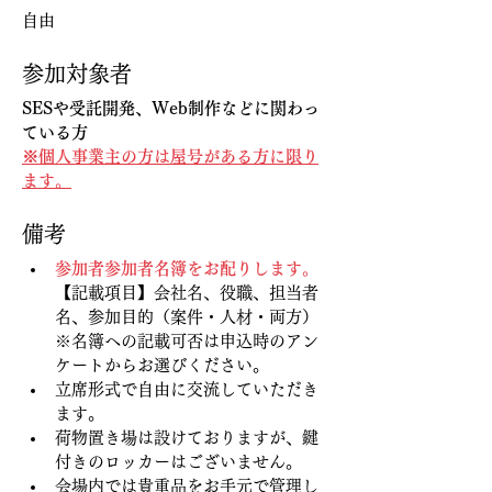
自由
参加対象者
SESや受託開発、Web制作などに関わっ
ている方
※個人事業主の方は屋号がある方に限り
ます。
備考
参加者参加者名簿をお配りします。
【記載項目】会社名、役職、担当者
名、参加目的（案件・人材・両方）
※名簿への記載可否は申込時のアン
ケートからお選びください。
立席形式で自由に交流していただき
ます。
荷物置き場は設けておりますが、鍵
付きのロッカーはございません。
会場内では貴重品をお手元で管理し